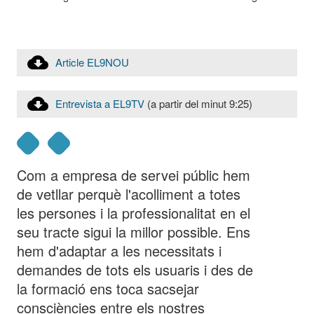
Article EL9NOU
Entrevista a EL9TV
(a partir del minut 9:25)
Com a empresa de servei públic hem
de vetllar perquè l'acolliment a totes
les persones i la professionalitat en el
seu tracte sigui la millor possible. Ens
hem d'adaptar a les necessitats i
demandes de tots els usuaris i des de
la formació ens toca sacsejar
consciències entre els nostres