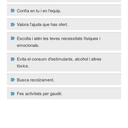
Confia en tu i en l'equip.
Valora l'ajuda que has ofert.
Escolta i atén les teves necessitats físiques i
emocionals.
Evita el consum d'estimulants, alcohol i altres
tòxics.
Busca recolzament.
Fes activitats per gaudir.