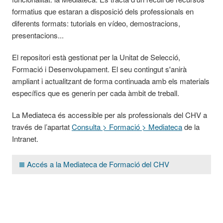
formatius que estaran a disposició dels professionals en
diferents formats: tutorials en vídeo, demostracions,
presentacions...
El repositori està gestionat per la Unitat de Selecció,
Formació i Desenvolupament. El seu contingut s'anirà
ampliant i actualitzant de forma continuada amb els materials
específics que es generin per cada àmbit de treball.
La Mediateca és accessible per als professionals del CHV a
través de l’apartat
Consulta > Formació > Mediateca
de la
Intranet.
Accés a la Mediateca de Formació del CHV