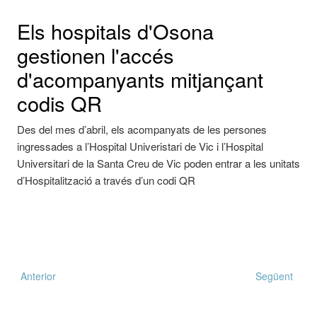
Els hospitals d'Osona
gestionen l'accés
d'acompanyants mitjançant
codis QR
Des del mes d’abril, els acompanyats de les persones
ingressades a l’Hospital Univeristari de Vic i l’Hospital
Universitari de la Santa Creu de Vic poden entrar a les unitats
d’Hospitalització a través d’un codi QR
Anterior
Següent