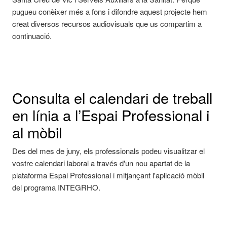
pugueu conèixer més a fons i difondre aquest projecte hem
creat diversos recursos audiovisuals que us compartim a
continuació.
Consulta el calendari de treball
en línia a l’Espai Professional i
al mòbil
Des del mes de juny, els professionals podeu visualitzar el
vostre calendari laboral a través d'un nou apartat de la
plataforma Espai Professional i mitjançant l'aplicació mòbil
del programa INTEGRHO.