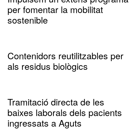
per fomentar la mobilitat
sostenible
Contenidors reutilitzables per
als residus biològics
Tramitació directa de les
baixes laborals dels pacients
ingressats a Aguts