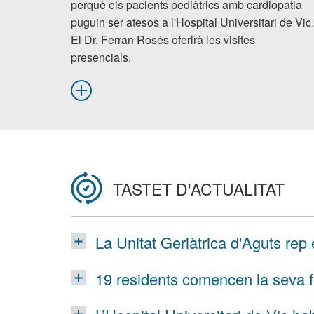
perquè els pacients pediàtrics amb cardiopatia
puguin ser atesos a l'Hospital Universitari de Vic.
El Dr. Ferran Rosés oferirà les visites
presencials.
TASTET D'ACTUALITAT
La Unitat Geriàtrica d'Aguts rep e
19 residents comencen la seva 