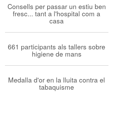
Consells per passar un estiu ben
fresc... tant a l'hospital com a
casa
661 participants als tallers sobre
higiene de mans
Medalla d'or en la lluita contra el
tabaquisme