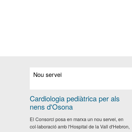
Nou servei
Cardiologia pediàtrica per als
nens d'Osona
El Consorci posa en marxa un nou servei, en
col·laboració amb l'Hospital de la Vall d'Hebron,